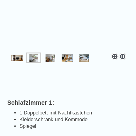
Schlafzimmer 1:
1 Doppelbett mit Nachtkästchen
Kleiderschrank und Kommode
Spiegel