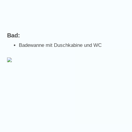
Bad:
Badewanne mit Duschkabine und WC