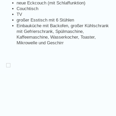
neue Eckcouch (mit Schlaffunktion)
Couchtisch
TV
großer Esstisch mit 6 Stühlen
Einbauküche mit Backofen, großer Kühlschrank
mit Gefrierschrank, Spülmaschine,
Kaffeemaschine, Wasserkocher, Toaster,
Mikrowelle und Geschirr