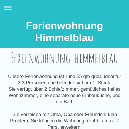
Ferienwohnung
Himmelblau
Ferienwohnung himmelblau
Unsere Ferienwohnung ist rund 55 qm groß, ideal für
2-3 Personen und befindet sich im 1. Stock.
Sie verfügt über 2 Schlafzimmer, gemütliches helles
Wohnzimmer, eine separate neue Einbauküche, und
ein Bad.
Sie verreisen mit Oma, Opa oder Freunden: kein
Problem, Sie können die Wohnung für 4 bis max. 7
Pers. erweitern: