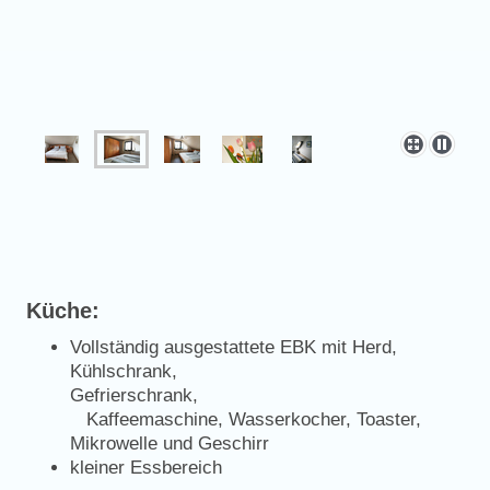
Küche:
Vollständig ausgestattete EBK mit Herd,
Kühlschrank,
Gefrierschrank,
Kaffeemaschine, Wasserkocher, Toaster,
Mikrowelle und Geschirr
kleiner Essbereich