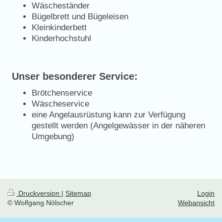
Wäscheständer
Bügelbrett und Bügeleisen
Kleinkinderbett
Kinderhochstuhl
Unser besonderer Service:
Brötchenservice
Wäscheservice
eine Angelausrüstung kann zur Verfügung
gestellt werden (Angelgewässer in der näheren
Umgebung)
Druckversion
|
Sitemap
Login
© Wolfgang Nölscher
Webansicht