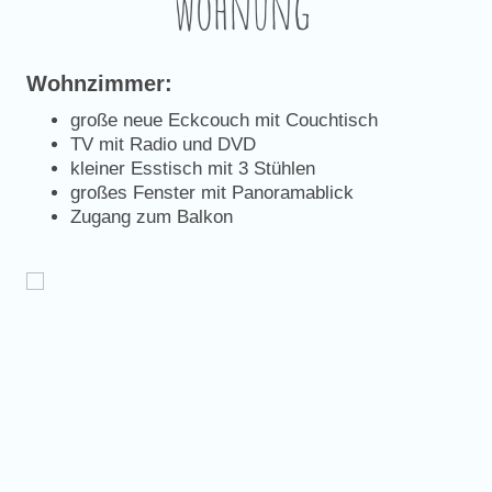
wohnung
Wohnzimmer:
große neue Eckcouch mit Couchtisch
TV mit Radio und DVD
kleiner Esstisch mit 3 Stühlen
großes Fenster mit Panoramablick
Zugang zum Balkon