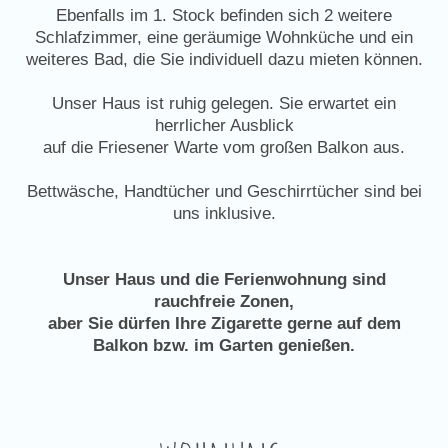
Ebenfalls im 1. Stock befinden sich 2 weitere
Schlafzimmer, eine geräumige Wohnküche und ein
weiteres Bad, die Sie individuell dazu mieten können.
Unser Haus ist ruhig gelegen. Sie erwartet ein
herrlicher Ausblick
auf die Friesener Warte vom großen Balkon aus.
Bettwäsche, Handtücher und Geschirrtücher sind bei
uns inklusive.
Unser Haus und die Ferienwohnung sind
rauchfreie Zonen,
aber Sie dürfen Ihre Zigarette gerne auf dem
Balkon bzw. im Garten genießen.