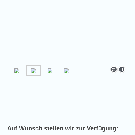
Auf Wunsch stellen wir zur Verfügung: