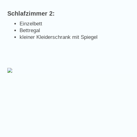
Schlafzimmer 2:
Einzelbett
Bettregal
kleiner Kleiderschrank mit Spiegel