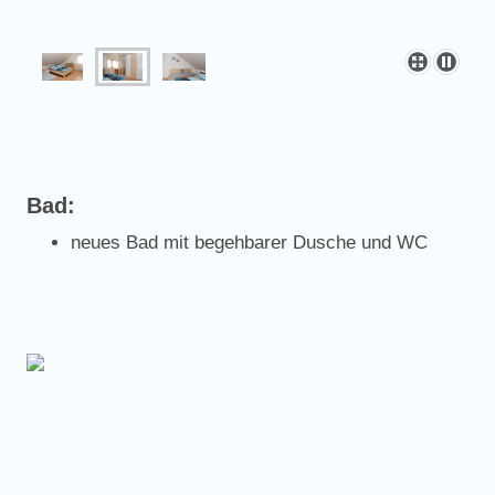
Bad:
neues Bad mit begehbarer Dusche und WC