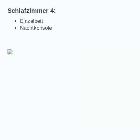
Schlafzimmer 4:
Einzelbett
Nachtkonsole