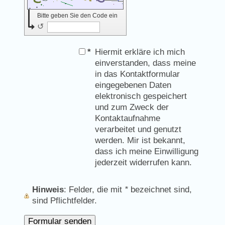
Bitte geben Sie den Code ein
↺
*
Hiermit erkläre ich mich
einverstanden, dass meine
in das Kontaktformular
eingegebenen Daten
elektronisch gespeichert
und zum Zweck der
Kontaktaufnahme
verarbeitet und genutzt
werden. Mir ist bekannt,
dass ich meine Einwilligung
jederzeit widerrufen kann.
Hinweis
: Felder, die mit
*
bezeichnet sind,
sind Pflichtfelder.