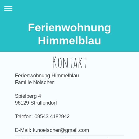
Ferienwohnung
Himmelblau
Kontakt
Ferienwohnung Himmelblau
Familie Nölscher
Spielberg
4
96129
Strullendorf
Telefon: 09543 4182942
E-Mail:
k.noelscher@gmail.com