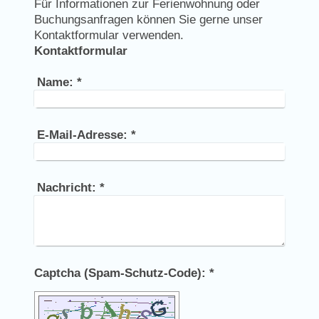
Für Informationen zur Ferienwohnung oder
Buchungsanfragen können Sie gerne unser
Kontaktformular verwenden.
Kontaktformular
Name:
*
E-Mail-Adresse:
*
Nachricht:
*
Captcha (Spam-Schutz-Code): *